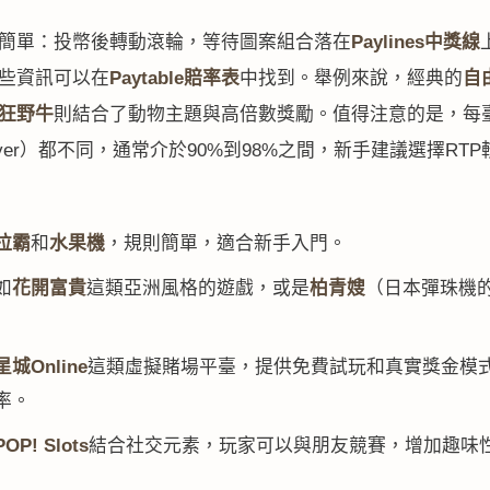
簡單：投幣後轉動滾輪，等待圖案組合落在
Paylines中獎線
些資訊可以在
Paytable賠率表
中找到。舉例來說，經典的
自
狂野牛
則結合了動物主題與高倍數獎勵。值得注意的是，每
o Player）都不同，通常介於90%到98%之間，新手建議選擇R
拉霸
和
水果機
，規則簡單，適合新手入門。
如
花開富貴
這類亞洲風格的遊戲，或是
柏青嫂
（日本彈珠機
星城Online
這類虛擬賭場平臺，提供免費試玩和真實獎金模
率。
POP! Slots
結合社交元素，玩家可以與朋友競賽，增加趣味