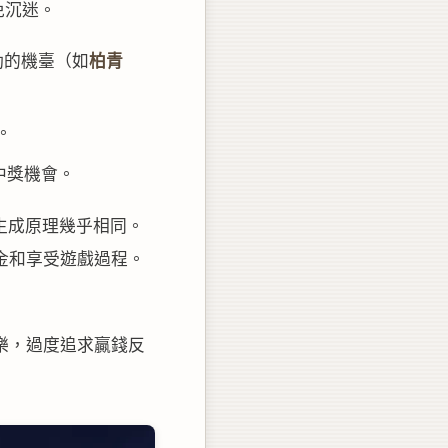
免沉迷。
動的機臺（如
柏青
。
高中獎機會。
生成原理幾乎相同。
金和享受遊戲過程。
樂，過度追求贏錢反