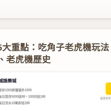
5大重點：吃角子老虎機玩法
、老虎機歷史
城娛樂城
首存1000即獲額外1000
每日首存5000送88，10000送188
優惠更新日期
每日流水10萬即送288