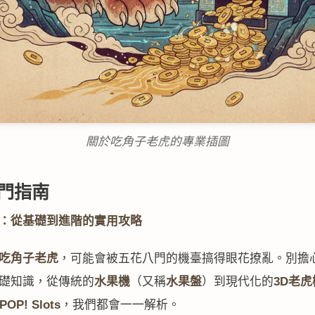
關於吃角子老虎的專業插圖
門指南
：從基礎到進階的實用攻略
吃角子老虎
，可能會被五花八門的機臺搞得眼花撩亂。別擔
礎知識，從傳統的
水果機
（又稱
水果盤
）到現代化的
3D老虎
POP! Slots
，我們都會一一解析。