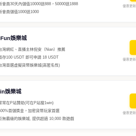
新會員30天內儲值10000送888，50000送1888
優惠更新日期
新會員儲值1000送1000
oFun娛樂城
台灣網紅、直播主林倪安（Nian）推薦
首存100 USDT 即可申請 18 USDT
優惠更新日期
台灣首選虛擬貨幣娛樂城(高匿名性)
win娛樂城
常常在P站贊助(可在P站搜1win)
500%首儲獎金，加密貨幣玩家首選
優惠更新日期
巨無霸級的娛樂城, 提供超過 10,000 款遊戲