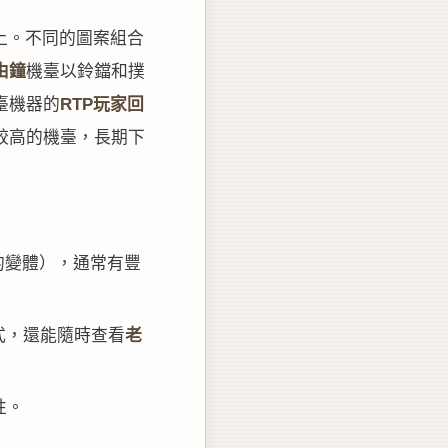
上。不同的圖案組合
由鐘
機臺以鈴鐺和撲
臺機器的
RTP玩家回
TP較高的機臺，長期下
的變體），通常有豐
式，還能隨時查看
老
性。