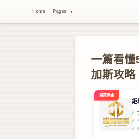
Home
Pages
▼
一篇看懂
加斯攻略
最高獎金
鉅