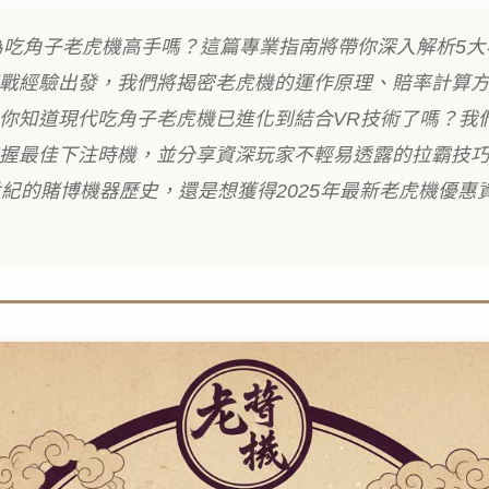
成為吃角子老虎機高手嗎？這篇專業指南將帶你深入解析5
戰經驗出發，我們將揭密老虎機的運作原理、賠率計算
你知道現代吃角子老虎機已進化到結合VR技術了嗎？我
握最佳下注時機，並分享資深玩家不輕易透露的拉霸技
世紀的賭博機器歷史，還是想獲得2025年最新老虎機優惠