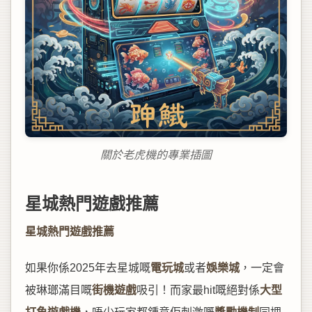
關於老虎機的專業插圖
星城熱門遊戲推薦
星城熱門遊戲推薦
如果你係2025年去星城嘅
電玩城
或者
娛樂城
，一定會
被琳瑯滿目嘅
街機遊戲
吸引！而家最hit嘅絕對係
大型