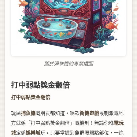
關於彈珠機的專業插圖
打中弱點獎金翻倍
打中弱點獎金翻倍
玩過
捕魚機
嘅朋友都知道，呢款
街機遊戲
最刺激嘅地
方就係「打中弱點獎金翻倍」嘅機制！無論你喺
電玩
城
定係
娛樂城
玩，只要掌握到魚群嘅弱點部位，一炮