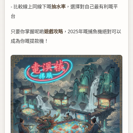
- 比較線上同線下嘅
抽水率
，選擇對自己最有利嘅平
台
只要你掌握呢啲
遊戲攻略
，2025年嘅捕魚機絕對可以
成為你嘅提款機！