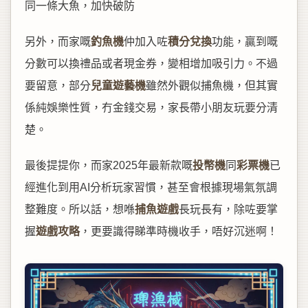
同一條大魚，加快破防
另外，而家嘅
釣魚機
仲加入咗
積分兌換
功能，贏到嘅
分數可以換禮品或者現金券，變相增加吸引力。不過
要留意，部分
兒童遊藝機
雖然外觀似捕魚機，但其實
係純娛樂性質，冇金錢交易，家長帶小朋友玩要分清
楚。
最後提提你，而家2025年最新款嘅
投幣機
同
彩票機
已
經進化到用AI分析玩家習慣，甚至會根據現場氣氛調
整難度。所以話，想喺
捕魚遊戲
長玩長有，除咗要掌
握
遊戲攻略
，更要識得睇準時機收手，唔好沉迷啊！