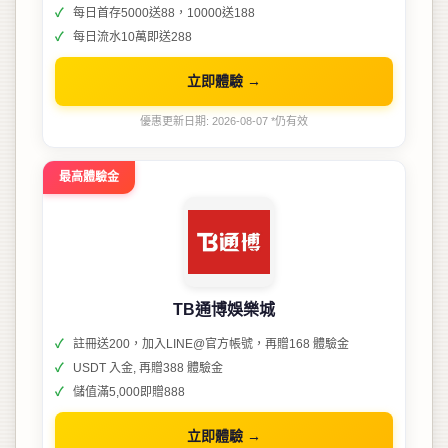
每日首存5000送88，10000送188
每日流水10萬即送288
立即體驗 →
優惠更新日期: 2026-08-07 *仍有效
最高體驗金
TB通博娛樂城
註冊送200，加入LINE@官方帳號，再贈168 體驗金
USDT 入金, 再贈388 體驗金
儲值滿5,000即贈888
立即體驗 →