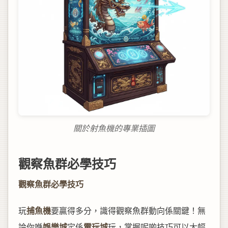
關於射魚機的專業插圖
觀察魚群必學技巧
觀察魚群必學技巧
玩
捕魚機
要贏得多分，識得觀察魚群動向係關鍵！無
論你喺
娛樂城
定係
電玩城
玩，掌握呢啲技巧可以大幅