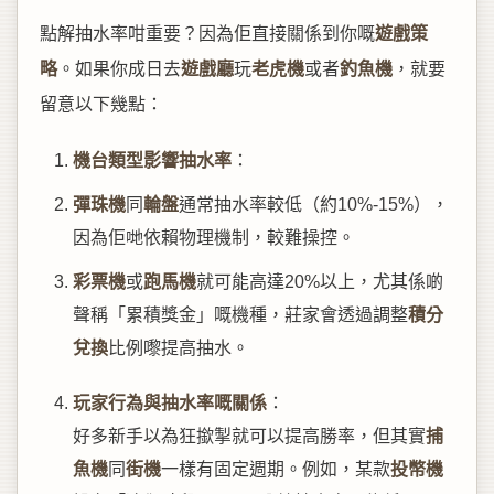
點解抽水率咁重要？因為佢直接關係到你嘅
遊戲策
略
。如果你成日去
遊戲廳
玩
老虎機
或者
釣魚機
，就要
留意以下幾點：
機台類型影響抽水率
：
彈珠機
同
輪盤
通常抽水率較低（約10%-15%），
因為佢哋依賴物理機制，較難操控。
彩票機
或
跑馬機
就可能高達20%以上，尤其係啲
聲稱「累積獎金」嘅機種，莊家會透過調整
積分
兌換
比例嚟提高抽水。
玩家行為與抽水率嘅關係
：
好多新手以為狂撳掣就可以提高勝率，但其實
捕
魚機
同
街機
一樣有固定週期。例如，某款
投幣機