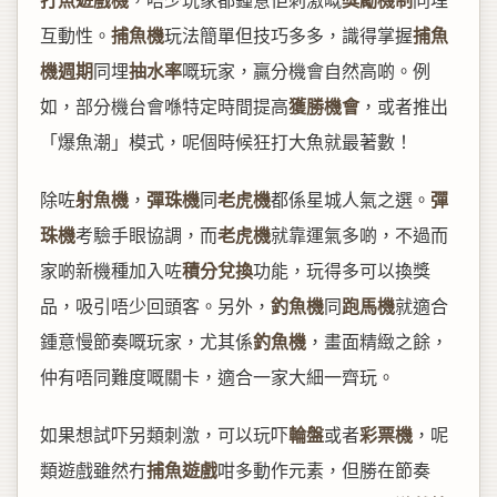
打魚遊戲機
，唔少玩家都鍾意佢刺激嘅
獎勵機制
同埋
互動性。
捕魚機
玩法簡單但技巧多多，識得掌握
捕魚
機週期
同埋
抽水率
嘅玩家，贏分機會自然高啲。例
如，部分機台會喺特定時間提高
獲勝機會
，或者推出
「爆魚潮」模式，呢個時候狂打大魚就最著數！
除咗
射魚機
，
彈珠機
同
老虎機
都係星城人氣之選。
彈
珠機
考驗手眼協調，而
老虎機
就靠運氣多啲，不過而
家啲新機種加入咗
積分兌換
功能，玩得多可以換獎
品，吸引唔少回頭客。另外，
釣魚機
同
跑馬機
就適合
鍾意慢節奏嘅玩家，尤其係
釣魚機
，畫面精緻之餘，
仲有唔同難度嘅關卡，適合一家大細一齊玩。
如果想試吓另類刺激，可以玩吓
輪盤
或者
彩票機
，呢
類遊戲雖然冇
捕魚遊戲
咁多動作元素，但勝在節奏