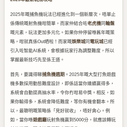
2025年嘅捕魚機玩法已經進化到一個新層次，唔單止
係傳統嘅射魚機咁簡單，而家仲結合咗
老虎機
同
輪盤
嘅元素，玩法更加多元化。如果你仲停留喺舊年嘅策
略，咁就真係Out晒啦！而家嘅
娛樂城
同
電玩城
已經
引入咗智能AI系統，會根據玩家行為調整難度，所以
掌握最新技巧先至係王道。
首先，要識得睇
捕魚機週期
。2025年嘅大型打魚遊戲
機多數採用動態難度設計，即係話當你連續贏得多，
系統會自動提高抽水率，令你冇咁易中獎。相反，如
果你輸得多，系統會降低難度，等你有機會翻本。所
以，最聰明嘅策略係「見好就收」，唔好貪心。例
如，當你喺
遊戲廳
玩射魚機贏到5000分，就應該轉玩