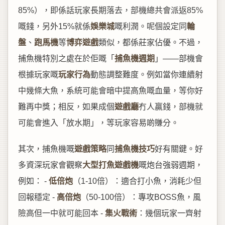
85%），即係話玩家長期落去，部機總共會派返85%
嘅錢，另外15%就係
娛樂城
嘅利潤。呢個設定同
輪
盤
、
跑馬機
等
博弈遊戲
類似，都係莊家佔優。不過，
捕魚機特別之處在於佢嘅「
捕魚機週期
」——部機會
根據玩家嘅
玩家行為
動態調整難度。例如當你連續射
中幾條大魚，系統可能會暗中提高魚嘅血量，等你好
難再中獎；相反，如果成個
遊戲廳
冇人贏錢，部機就
可能會進入「放水期」，等玩家容易啲賺分。
其次，捕魚機嘅
遊戲策略
同
捕魚機技巧
好有關鍵。好
多資深玩家會觀察
大型打魚遊戲機
嘅炮台強弱週期，
例如： -
低倍炮
（1-10倍）：適合打小魚，消耗少但
回報穩定 -
高倍炮
（50-100倍）：專攻BOSS魚，風
險高但一中就可能回本 -
集火戰術
：幾個玩家一齊射