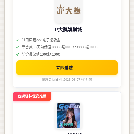
JP大獎娛樂城
註冊即贈388電子體驗金
新會員30天內儲值10000送888，50000送1888
新會員儲值1000送1000
立即體驗 →
優惠更新日期: 2026-08-07 *仍有效
台網紅林倪安推薦