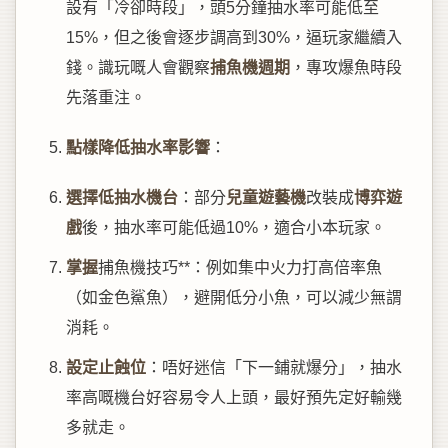
設有「冷卻時段」，頭5分鐘抽水率可能低至
15%，但之後會逐步調高到30%，逼玩家繼續入
錢。識玩嘅人會觀察
捕魚機週期
，專攻爆魚時段
先落重注。
點樣降低抽水率影響
：
選擇低抽水機台
：部分
兒童遊藝機
改裝成
博弈遊
戲
後，抽水率可能低過10%，適合小本玩家。
掌握
捕魚機技巧**：例如集中火力打高倍率魚
（如金色鯊魚），避開低分小魚，可以減少無謂
消耗。
設定止蝕位
：唔好迷信「下一鋪就爆分」，抽水
率高嘅機台好容易令人上頭，最好預先定好輸幾
多就走。