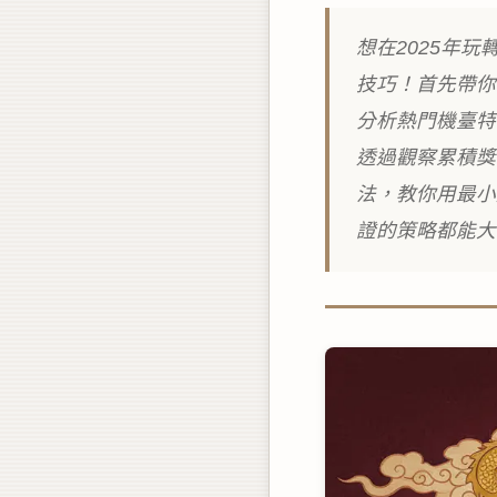
想在2025年
技巧！首先帶你
分析熱門機臺特
透過觀察累積獎
法，教你用最小
證的策略都能大