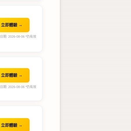
立即體驗 →
: 2026-08-06 *仍有效
立即體驗 →
: 2026-08-06 *仍有效
立即體驗 →