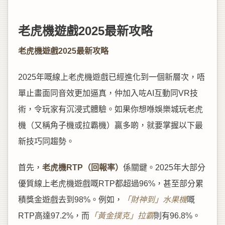
老虎機遊戲2025最新攻略
老虎機遊戲2025最新攻略
2025年嘅線上老虎機遊戲已經進化到一個新層次，唔
單止畫面同音效更加逼真，仲加入咗AI互動同VR技
術，令玩家有沉浸式體驗。如果你想喺娛樂城玩老虎
機（又稱角子機或拉霸機）贏多啲，就要掌握以下最
新技巧同趨勢。
首先，
老虎機RTP（回報率）
係關鍵。2025年大部分
優質線上老虎機遊戲嘅RTP都超過96%，甚至部分累
積獎金遊戲去到98%。例如，
「財神到」水果機
嘅
RTP高達97.2%，而
「黃金撲克」拉霸
則有96.8%。