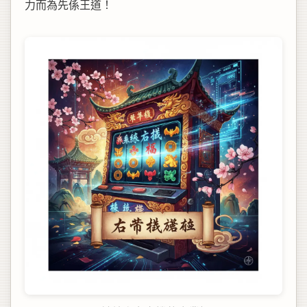
力而為先係王道！