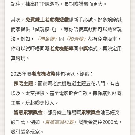
記住，揀高RTP嘅遊戲，長期嚟講贏面更大。
其次，
免費線上老虎機遊戲
係新手必試。好多娛樂城
而家提供「試玩模式」，等你唔使真錢都可以熟習玩
法。例如，
「捕魚機」
同
「柏青嫂」
都有免費版本，
你可以試吓唔同嘅
老虎機賠率
同
中獎
模式，再決定用
真錢玩。
2025年嘅
老虎機攻略
仲包括以下幾點：
-
揀啱主題
：而家嘅老虎機遊戲主題五花八門，有古
埃及、太空探險、甚至電影IP合作款。揀你感興趣嘅
主題，玩起嚟更投入。
-
留意累積獎金
：部分線上賭場嘅
累積獎金
池已經突
破千萬，例如
「百萬富翁拉霸」
嘅獎金高達2000萬，
吸引超多玩家。