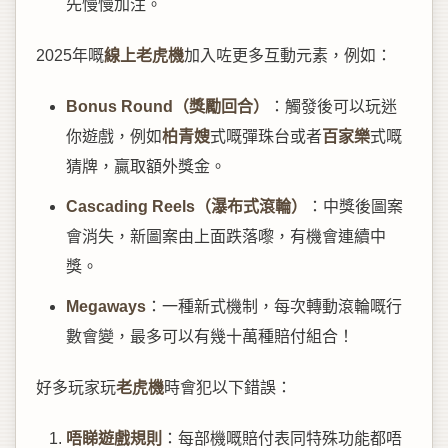
先慢慢加注。
2025年嘅
線上老虎機
加入咗更多互動元素，例如：
Bonus Round（獎勵回合）
：觸發後可以玩迷
你遊戲，例如
柏青嫂
式嘅彈珠台或者
百家樂
式嘅
猜牌，贏取額外獎金。
Cascading Reels（瀑布式滾輪）
：中獎後圖案
會消失，新圖案由上面跌落嚟，有機會連續中
獎。
Megaways
：一種新式機制，每次轉動滾輪嘅行
數會變，最多可以有幾十萬種賠付組合！
好多玩家玩
老虎機
時會犯以下錯誤：
唔睇遊戲規則
：每部機嘅賠付表同特殊功能都唔