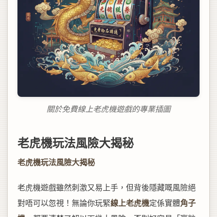
關於免費線上老虎機遊戲的專業插圖
老虎機玩法風險大揭秘
老虎機玩法風險大揭秘
老虎機遊戲雖然刺激又易上手，但背後隱藏嘅風險絕
對唔可以忽視！無論你玩緊
線上老虎機
定係實體
角子