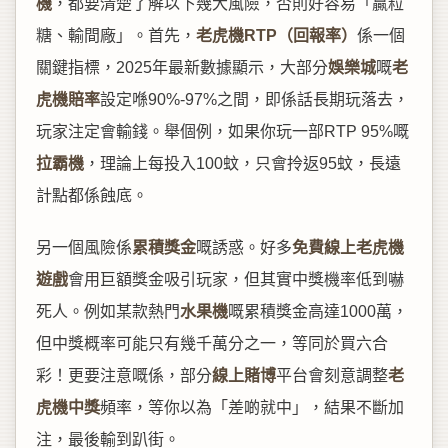
機
，都要清楚了解以下幾大風險，否則好容易「贏粒
糖、輸間廠」。首先，
老虎機RTP（回報率）
係一個
關鍵指標，2025年最新數據顯示，大部分
娛樂城
嘅
老
虎機賠率
設定喺90%-97%之間，即係話長期玩落去，
玩家注定會輸錢。舉個例，如果你玩一部RTP 95%嘅
拉霸機
，理論上每投入100蚊，只會拎返95蚊，長遠
計點都係蝕底。
另一個風險係
累積獎金
嘅誘惑。好多
免費線上老虎機
遊戲
會用巨額獎金吸引玩家，但其實中獎機率低到嚇
死人。例如某款熱門
水果機
嘅累積獎金高達1000萬，
但中獎概率可能只有幾千萬分之一，等同於買六合
彩！更要注意嘅係，部分
線上賭博
平台會刻意調整
老
虎機中獎
頻率，等你以為「差啲就中」，結果不斷加
注，最後輸到趴街。