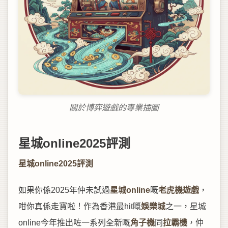
關於博弈遊戲的專業插圖
星城online2025評測
星城online2025評測
如果你係2025年仲未試過
星城online
嘅
老虎機遊戲
，
咁你真係走寶啦！作為香港最hit嘅
娛樂城
之一，星城
online今年推出咗一系列全新嘅
角子機
同
拉霸機
，仲