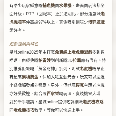
有唔少玩家鍾意嘅
捕魚機
同
水果機
，畫面同玩法都全
面升級，RTP（回報率）更加透明化，部分遊戲嘅
老
虎機賠率
仲高達97%以上，真係吸引到唔少
博弈遊戲
愛好者。
遊戲種類與特色
星城online2025年主打嘅
免費線上老虎機遊戲
多到數
唔晒，由經典嘅
柏青嫂
到創新嘅3D
拉霸
應有盡有。特
別推薦佢哋嘅「黃金財神」系列，呢款
老虎機
唔單止
有超高
累積獎金
，仲加入咗互動元素，玩家可以透過
小遊戲觸發額外獎勵。另外，佢哋嘅
撲克
主題老虎機
亦好受歡迎，結合咗
百家樂
嘅玩法，贏錢機會大增。
對於新手嚟講，星城online提供咗詳細嘅
老虎機攻略
同
老虎機技巧
教學，等你可以快速上手。