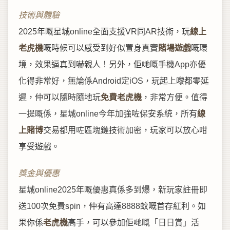
技術與體驗
2025年嘅星城online全面支援VR同AR技術，玩
線上
老虎機
嘅時候可以感受到好似置身真實
賭場遊戲
嘅環
境，效果逼真到嚇親人！另外，佢哋嘅手機App亦優
化得非常好，無論係Android定iOS，玩起上嚟都零延
遲，仲可以隨時隨地玩
免費老虎機
，非常方便。值得
一提嘅係，星城online今年加強咗保安系統，所有
線
上賭博
交易都用咗區塊鏈技術加密，玩家可以放心咁
享受遊戲。
獎金與優惠
星城online2025年嘅優惠真係多到爆，新玩家註冊即
送100次免費spin，仲有高達8888蚊嘅首存紅利。如
果你係
老虎機
高手，可以參加佢哋嘅「日日賞」活