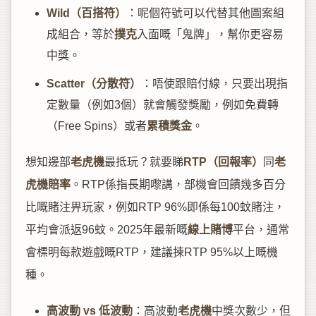
Wild（百搭符）
：呢個符號可以代替其他圖案組
成組合，等於
撲克
入面嘅「鬼牌」，幫你更容易
中獎。
Scatter（分散符）
：唔使跟賠付線，只要出現指
定數量（例如3個）就會觸發獎勵，例如免費轉
（Free Spins）或者
累積獎金
。
想知邊部
老虎機
最抵玩？就要睇
RTP（回報率）
同
老
虎機賠率
。RTP係指長期嚟講，部機會回饋幾多百分
比嘅賭注畀玩家，例如RTP 96%即係每100蚊賭注，
平均會派返96蚊。2025年最新嘅
線上賭博
平台，通常
會標明每款遊戲嘅RTP，建議揀RTP 95%以上嘅機
種。
高波動 vs 低波動
：高波動
老虎機
中獎次數少，但