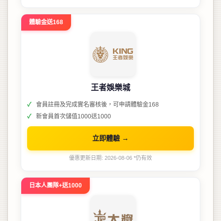
體驗金送168
王者娛樂城
會員註冊及完成實名審核後，可申請體驗金168
新會員首次儲值1000送1000
立即體驗 →
優惠更新日期: 2026-08-06 *仍有效
日本人團隊+送1000