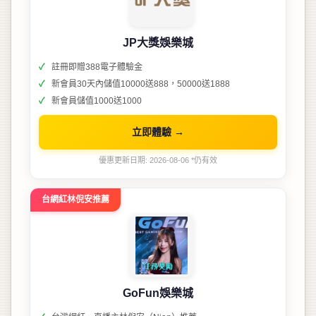
JP大獎娛樂城
註冊即贈388電子體驗金
新會員30天內儲值10000送888，50000送1888
新會員儲值1000送1000
立即體驗 →
優惠更新日期: 2026-08-06 *仍有效
台網紅林倪安推薦
GoFun娛樂城