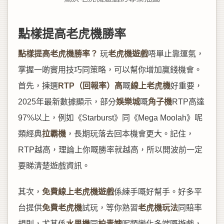
點樣提高老虎機勝率
點樣提高老虎機勝率？
玩
老虎機遊戲
唔單止靠運氣，
掌握一啲實用技巧同策略，可以幫你增加贏錢機會。
首先，揀選
RTP（回報率）高
嘅
線上老虎機
好重要，
2025年最新數據顯示，部分
娛樂城
嘅
角子機
RTP高達
97%以上，例如《Starburst》同《Mega Moolah》呢
類經典
拉霸機
，長期玩落去回本機會更大。記住，
RTP越高，理論上你嘅勝率就越高，所以開波前一定
要睇清楚遊戲資訊。
其次，
免費線上老虎機遊戲
係練手嘅好幫手。好多平
台提供
免費老虎機
試玩，等你熟習
老虎機玩法
同賠率
規則，尤其係
水果機
同
柏青嫂
呢類變化多端嘅遊戲，