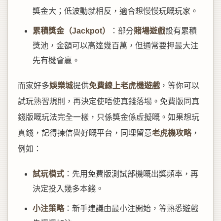
獎金大；低波動就相反，適合想慢慢玩嘅玩家。
累積獎金（Jackpot）
：部分
賭場遊戲
設有累積
獎池，金額可以高達幾百萬，但通常要押最大注
先有機會贏。
而家好多
娛樂城
提供
免費線上老虎機遊戲
，等你可以
試玩熟習規則，再決定使唔使真錢落場。免費版同真
錢版嘅玩法完全一樣，只係獎金係虛擬嘅。如果想玩
真錢，記得揀信譽好嘅平台，同埋留意
老虎機攻略
，
例如：
試玩模式
：先用免費版測試部機嘅出獎頻率，再
決定投入幾多本錢。
小注策略
：新手建議由最小注開始，等熟悉遊戲