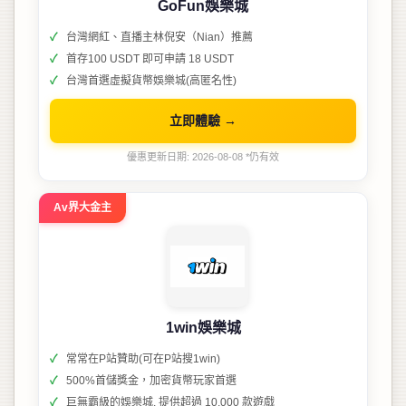
GoFun娛樂城
台灣網紅、直播主林倪安（Nian）推薦
首存100 USDT 即可申請 18 USDT
台灣首選虛擬貨幣娛樂城(高匿名性)
立即體驗 →
優惠更新日期: 2026-08-08 *仍有效
Av界大金主
1win娛樂城
常常在P站贊助(可在P站搜1win)
500%首儲獎金，加密貨幣玩家首選
巨無霸級的娛樂城, 提供超過 10,000 款遊戲