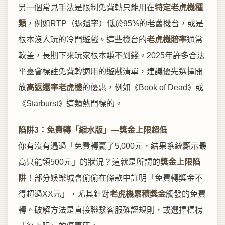
另一個常見手法是限制免費轉只能用在
特定老虎機種
類
，例如RTP（返還率）低於95%的老舊機台，或是
根本沒人玩的冷門遊戲。這些機台的
老虎機賠率
通常
較差，長期下來玩家根本賺不到錢。2025年許多合法
平臺會標註免費轉適用的遊戲清單，建議優先選擇開
放
高返還率老虎機
的優惠，例如《Book of Dead》或
《Starburst》這類熱門標的。
陷阱3：免費轉「縮水版」—獎金上限超低
你有沒有遇過「免費轉贏了5,000元，結果系統顯示最
高只能領500元」的狀況？這就是所謂的
獎金上限陷
阱
！部分娛樂城會偷偷在條款中註明「免費轉獎金不
得超過XX元」，尤其針對
老虎機累積獎金
觸發的免費
轉。破解方法是直接聯繫客服確認規則，或選擇標榜