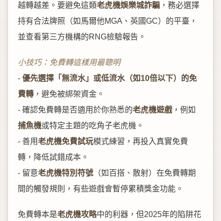
越轉越差。要避免這類
老虎機娛樂城詐騙
，務必選擇
持有合法牌照（如馬爾他MGA、英國GC）的平臺，
並查看第三方機構的RNG檢驗報告。
小技巧：免費轉這樣用最聰明
-
優先選擇「無流水」或低流水（如10倍以下）的免
費轉
，避免被綁架資金。
- 確認免費轉是否適用於你熟悉的
老虎機遊戲
，例如
捕魚機
或特定主題的吃角子老虎機。
- 善用
老虎機免費試玩
模式練習，再投入真實免費
轉，降低試錯成本。
- 留意
老虎機特別符號
（如百搭、散射）在免費轉期
間的觸發規則，有些遊戲會暫停累積獎金功能。
免費轉本是
老虎機攻略
中的利器，但2025年的陷阱花