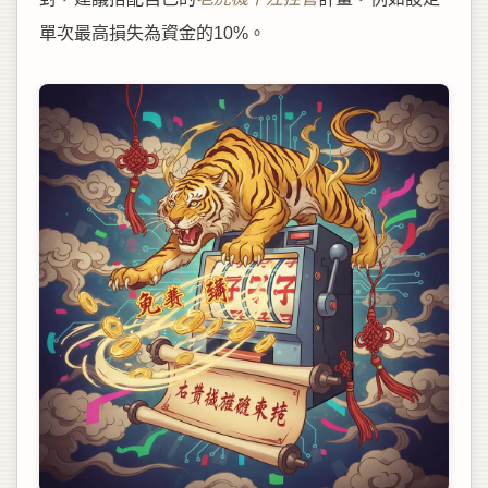
單次最高損失為資金的10%。