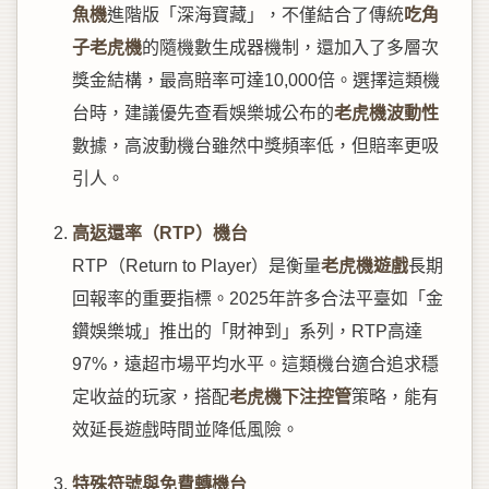
魚機
進階版「深海寶藏」，不僅結合了傳統
吃角
子老虎機
的隨機數生成器機制，還加入了多層次
獎金結構，最高賠率可達10,000倍。選擇這類機
台時，建議優先查看娛樂城公布的
老虎機波動性
數據，高波動機台雖然中獎頻率低，但賠率更吸
引人。
高返還率（RTP）機台
RTP（Return to Player）是衡量
老虎機遊戲
長期
回報率的重要指標。2025年許多合法平臺如「金
鑽娛樂城」推出的「財神到」系列，RTP高達
97%，遠超市場平均水平。這類機台適合追求穩
定收益的玩家，搭配
老虎機下注控管
策略，能有
效延長遊戲時間並降低風險。
特殊符號與免費轉機台