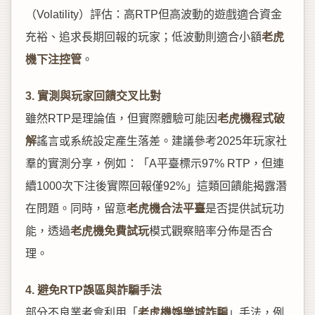
（Volatility）評估：高RTP但高波動的遊戲適合資金
充裕、追求長期回報的玩家；低波動則適合小額
老虎
機下注控管
。
3. 實測與玩家回饋交叉比對
雖然RTP是理論值，但實際體驗可能因
老虎機程式破
解
謠言或系統設定產生落差。建議參考2025年玩家社
羣的實測分享，例如：「A平臺標示97% RTP，但連
續1000次下注後實際回報僅92%」這類回饋能揭露潛
在問題。同時，留意
老虎機合法平臺
是否提供試玩功
能，透過
老虎機免費試玩
模式觀察賠率分佈是否合
理。
4. 避免RTP誤區與詐騙手法
部分不良業者會利用「
老虎機娛樂城詐騙
」手法，例