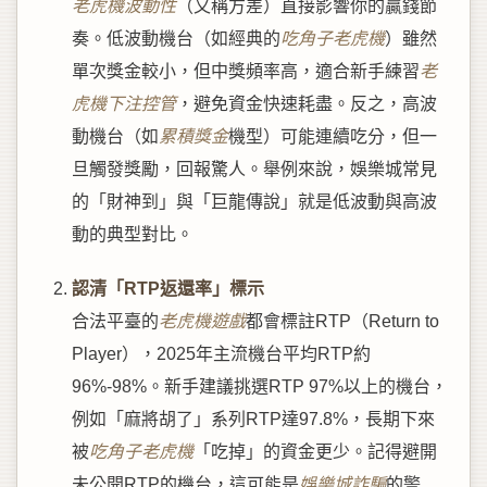
老虎機波動性
（又稱方差）直接影響你的贏錢節
奏。低波動機台（如經典的
吃角子老虎機
）雖然
單次獎金較小，但中獎頻率高，適合新手練習
老
虎機下注控管
，避免資金快速耗盡。反之，高波
動機台（如
累積獎金
機型）可能連續吃分，但一
旦觸發獎勵，回報驚人。舉例來說，娛樂城常見
的「財神到」與「巨龍傳說」就是低波動與高波
動的典型對比。
認清「RTP返還率」標示
合法平臺的
老虎機遊戲
都會標註RTP（Return to
Player），2025年主流機台平均RTP約
96%-98%。新手建議挑選RTP 97%以上的機台，
例如「麻將胡了」系列RTP達97.8%，長期下來
被
吃角子老虎機
「吃掉」的資金更少。記得避開
未公開RTP的機台，這可能是
娛樂城詐騙
的警