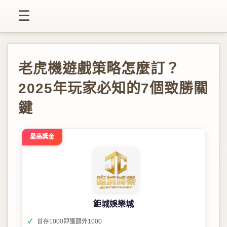
☰
老虎機遊戲策略怎麼訂？
2025年玩家必知的7個致勝關
鍵
最高獎金
鉅城娛樂城
首存1000即獲額外1000