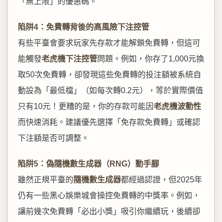
「無上限」的優惠碼。
陷阱4：免費轉背後的高風險下注控管
有些平臺會要求玩家先存款才能解鎖免費轉，但這可
能觸發
老虎機下注控管
問題。例如，你存了1,000元換
取50次免費轉，卻發現這些免費轉的投注額被系統自
動設為「最低檔」（如每次轉0.2元），等於實際價值
只有10元！更糟的是，你的存款可能因
老虎機波動性
而快速消耗。建議優先選擇「免存款免費轉」或確認
下注額是否可調整。
陷阱5：偽隨機數生成器（RNG）動手腳
雖然正規平臺的
隨機數生成器
都經過認證，但2025年
仍有一些黑心娛樂城會操控免費轉的中獎率。例如，
讓前幾次免費轉「必出小獎」吸引你繼續玩，後續卻