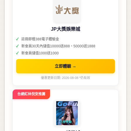
JP大獎娛樂城
註冊即贈388電子體驗金
新會員30天內儲值10000送888，50000送1888
新會員儲值1000送1000
立即體驗 →
優惠更新日期: 2026-08-08 *仍有效
台網紅林倪安推薦