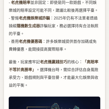
-
老虎機賠率
並非固定：即使是同一款遊戲，不同娛
樂城的賠率設定可能不同，建議比較後再選擇平臺。
- 警惕
老虎機娛樂城詐騙
：2025年仍有不法業者透過
操縱
隨機數生成器
詐騙玩家，務必選擇持有合法執照
的平臺。
- 善用
老虎機優惠碼
：許多娛樂城提供首存加碼或免
費轉優惠，能間接提高實際賠率。
最後，玩家應牢記
老虎機贏錢技巧
的核心：
「高賠率
不等於高勝率」
。選擇機台時，需綜合評估自身風險
承受力、遊戲規則與平臺信譽，才能最大化娛樂與收
益的平衡。