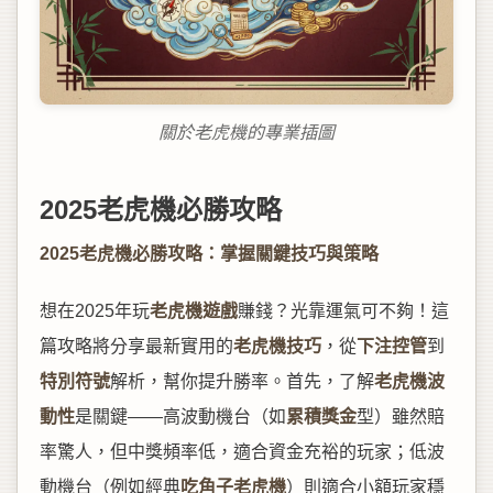
關於老虎機的專業插圖
2025老虎機必勝攻略
2025老虎機必勝攻略：掌握關鍵技巧與策略
想在2025年玩
老虎機遊戲
賺錢？光靠運氣可不夠！這
篇攻略將分享最新實用的
老虎機技巧
，從
下注控管
到
特別符號
解析，幫你提升勝率。首先，了解
老虎機波
動性
是關鍵——高波動機台（如
累積獎金
型）雖然賠
率驚人，但中獎頻率低，適合資金充裕的玩家；低波
動機台（例如經典
吃角子老虎機
）則適合小額玩家穩