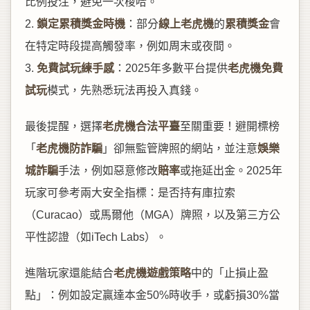
比例投注，避免一次梭哈。
2.
鎖定累積獎金時機
：部分
線上老虎機
的
累積獎金
會
在特定時段提高觸發率，例如周末或夜間。
3.
免費試玩練手感
：2025年多數平台提供
老虎機免費
試玩
模式，先熟悉玩法再投入真錢。
最後提醒，選擇
老虎機合法平臺
至關重要！避開標榜
「
老虎機防詐騙
」卻無監管牌照的網站，並注意
娛樂
城詐騙
手法，例如惡意修改
賠率
或拖延出金。2025年
玩家可參考兩大安全指標：是否持有庫拉索
（Curacao）或馬爾他（MGA）牌照，以及第三方公
平性認證（如iTech Labs）。
進階玩家還能結合
老虎機遊戲策略
中的「止損止盈
點」：例如設定贏達本金50%時收手，或虧損30%當