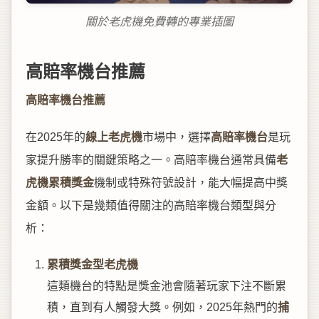
關於老虎機免費轉的專業插圖
高賠率機台推薦
高賠率機台推薦
在2025年的
線上老虎機
市場中，選擇
高賠率機台
是玩
家提升勝率的關鍵策略之一。高賠率機台通常具備
老
虎機累積獎金
機制或特殊符號設計，能大幅提高中獎
金額。以下是幾類值得關注的高賠率機台類型與分
析：
累積獎金型老虎機
這類機台的特點是獎金池會隨著玩家下注不斷累
積，直到有人觸發大獎。例如，2025年熱門的
捕