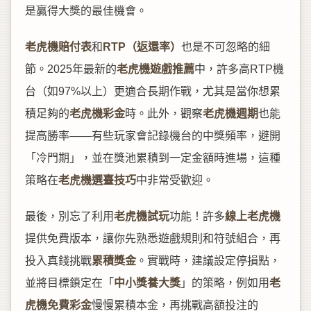
是贏得大獎的最佳機會。
老虎機賠付表
和
RTP（返還率）
也是不可忽略的細
節。2025年最新的
老虎機遊戲推薦
中，許多高RTP機
台（如97%以上）更適合長期作戰，尤其是當你想累
積足夠的
老虎機彩金
時。此外，觀察
老虎機週期
也能
提高勝率——有些玩家會記錄機台的中獎頻率，避開
「冷門期」，並在獎池累積到一定金額時進場，這種
策略在
老虎機選臺技巧
中非常受歡迎。
最後，別忘了利用
老虎機試玩
功能！許多
線上老虎機
提供免費版本，讓你先熟悉遊戲規則和符號組合，再
投入真錢挑戰
累積獎金
。實戰時，建議設定停損點，
並將目標鎖定在「
中小獎養大獎
」的策略，例如用
老
虎機免費彩金
慢慢累積本金，再挑戰高額投注的