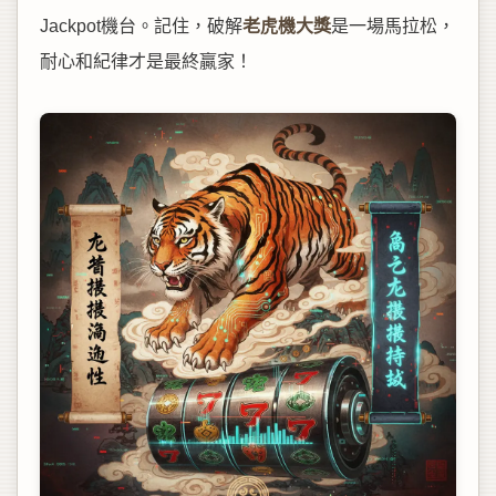
Jackpot機台。記住，破解
老虎機大獎
是一場馬拉松，
耐心和紀律才是最終贏家！