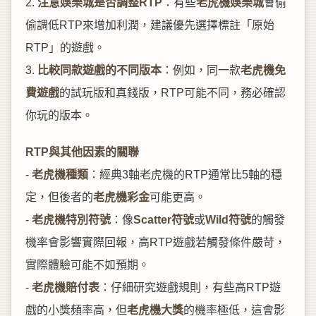
2.
注意娛樂城是否調整RTP
：有些
老虎機娛樂城
會偷
偷調低RTP來增加利潤，建議優先選擇標註「原始
RTP」的遊戲。
3.
比較同款遊戲的不同版本
：例如，同一款
老虎機免
費遊戲
的試玩版和真錢版，RTP可能不同，務必確認
你玩的版本。
RTP與其他因素的關聯
-
老虎機種類
：經典3軸老虎機的RTP通常比5軸的穩
定，但後者的
老虎機彩金
可能更高。
-
老虎機特別符號
：像
Scatter符號
或
Wild符號
的觸發
機率會影響實際回報，高RTP遊戲若觸發條件嚴苛，
實際體驗可能不如預期。
-
老虎機賠付表
：仔細研究遊戲規則，有些高RTP遊
戲的小獎頻率高，但
老虎機大獎
的機率極低，這會影