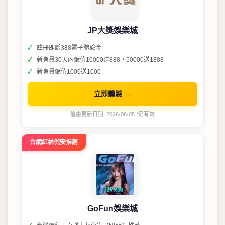
JP大獎娛樂城
註冊即贈388電子體驗金
新會員30天內儲值10000送888，50000送1888
新會員儲值1000送1000
立即體驗 →
優惠更新日期: 2026-08-05 *仍有效
台網紅林倪安推薦
GoFun娛樂城