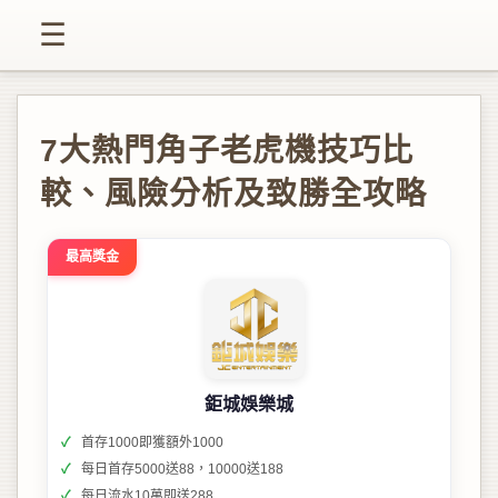
☰
7大熱門角子老虎機技巧比
較、風險分析及致勝全攻略
最高獎金
鉅城娛樂城
首存1000即獲額外1000
每日首存5000送88，10000送188
每日流水10萬即送288