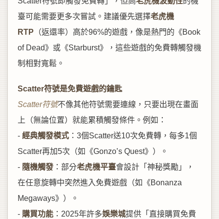
Scatter符號即觸發免費轉」，但高
老虎機波動性
的機
臺可能需要更多次嘗試。建議優先選擇
老虎機
RTP
（返還率）高於96%的遊戲，像是熱門的《Book
of Dead》或《Starburst》，這些遊戲的免費轉觸發機
制相對寬鬆。
Scatter符號是免費遊戲的鑰匙
Scatter符號
不像其他符號需要連線，只要出現在畫面
上（無論位置）就能累積觸發條件。例如：
-
經典觸發模式
：3個Scatter送10次免費轉，每多1個
Scatter再加5次（如《Gonzo’s Quest》）。
-
隨機觸發
：部分
老虎機平臺
會設計「神秘獎勵」，
在任意旋轉中突然進入免費遊戲（如《Bonanza
Megaways》）。
-
購買功能
：2025年許多
娛樂城
提供「直接購買免費