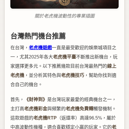
關於老虎機波動性的專業插圖
台灣熱門機台推薦
在台灣，
老虎機遊戲
一直是最受歡迎的娛樂城項目之
一，尤其2025年各大
老虎機平臺
不斷推出新機台，玩
家選擇更多元。以下推薦幾款目前台灣最熱門的
線上
老虎機
，並分析其特色與
老虎機技巧
，幫助你找到適
合自己的機台。
首先，
《財神到》
是台灣玩家最愛的經典機台之一，
主打高
老虎機彩金
與頻繁的
老虎機免費轉
觸發機制。
這款遊戲的
老虎機RTP
（返還率）高達96.5%，屬於
中高波動性機種，適合喜歡穩定小贏的玩家。它的
老