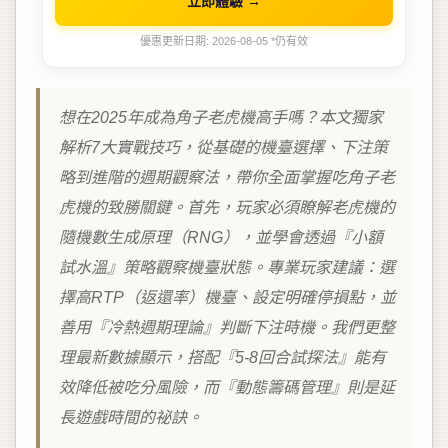
立即體驗 →
優惠更新日期: 2026-08-05 *仍有效
想在2025年成為角子老虎機高手嗎？本文獨家
解析7大實戰技巧，從基礎的機臺選擇、下注策
略到進階的週期觀察法，帶你全面掌握吃角子老
虎機的致勝關鍵。首先，玩家必須瞭解老虎機的
隨機數生成原理（RNG），並學會透過『小額
試水溫』策略觀察機臺狀態。專業玩家建議：選
擇高RTP（返還率）機臺、設定明確停損點，並
善用『冷熱週期理論』判斷下注時機。我們更整
理最新數據顯示，搭配『5-8回合試探法』能有
效降低被吃分風險，而『動態籌碼管理』則是延
長遊戲時間的祕訣。