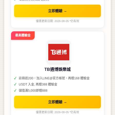
立即體驗 →
優惠更新日期: 2026-08-05 *仍有效
最高體驗金
TB通博娛樂城
註冊送200，加入LINE@官方帳號，再贈168 體驗金
USDT 入金, 再贈388 體驗金
儲值滿5,000即贈888
立即體驗 →
優惠更新日期: 2026-08-05 *仍有效