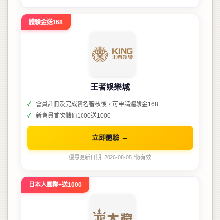
體驗金送168
王者娛樂城
會員註冊及完成實名審核後，可申請體驗金168
新會員首次儲值1000送1000
立即體驗 →
優惠更新日期: 2026-08-05 *仍有效
日本人團隊+送1000