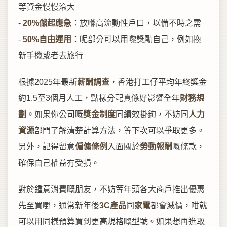
等資金慢慢滾大
-
20%儲起應急
：放喺高流動性戶口，以備不時之需
-
50%自由運用
：呢部分可以用嚟獎勵自己，例如換
新手機或者去旅行
根據2025年最新
薪酬調查
，香港打工仔平均年終獎金
約1.5至3個月人工，點樣分配真係好影響全年
財務規
劃
。如果你公司嘅
獎金制度
同績效掛鉤，不妨同
人力
資源
部門了解清楚計算方法，等下次可以爭取更多。
另外，記得留意
僱傭條例
入面關於
勞動報酬
嘅條款，
確保自己權益冇受損。
對於鍾意消費嘅朋友，不妨等年頭各大商戶推出優惠
先至買嘢，通常新年後
3C產品
同
家電
都會減價，咁就
可以用同樣預算買到更高規格嘅型號。如果想再進取