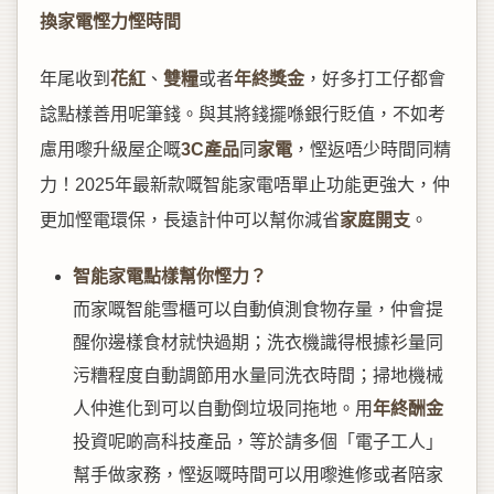
換家電慳力慳時間
年尾收到
花紅
、
雙糧
或者
年終獎金
，好多打工仔都會
諗點樣善用呢筆錢。與其將錢擺喺銀行貶值，不如考
慮用嚟升級屋企嘅
3C產品
同
家電
，慳返唔少時間同精
力！2025年最新款嘅智能家電唔單止功能更強大，仲
更加慳電環保，長遠計仲可以幫你減省
家庭開支
。
智能家電點樣幫你慳力？
而家嘅智能雪櫃可以自動偵測食物存量，仲會提
醒你邊樣食材就快過期；洗衣機識得根據衫量同
污糟程度自動調節用水量同洗衣時間；掃地機械
人仲進化到可以自動倒垃圾同拖地。用
年終酬金
投資呢啲高科技產品，等於請多個「電子工人」
幫手做家務，慳返嘅時間可以用嚟進修或者陪家