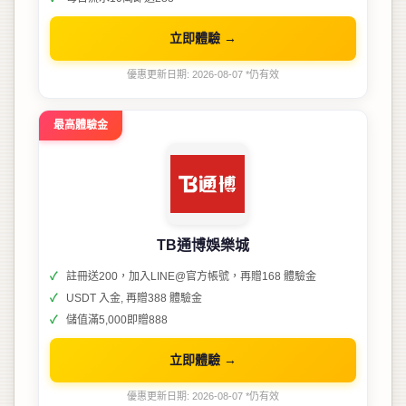
立即體驗 →
優惠更新日期: 2026-08-07 *仍有效
最高體驗金
TB通博娛樂城
註冊送200，加入LINE@官方帳號，再贈168 體驗金
USDT 入金, 再贈388 體驗金
儲值滿5,000即贈888
立即體驗 →
優惠更新日期: 2026-08-07 *仍有效