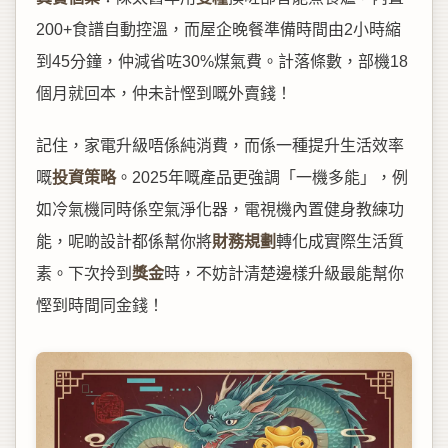
200+食譜自動控溫，而屋企晚餐準備時間由2小時縮
到45分鐘，仲減省咗30%煤氣費。計落條數，部機18
個月就回本，仲未計慳到嘅外賣錢！
記住，家電升級唔係純消費，而係一種提升生活效率
嘅
投資策略
。2025年嘅產品更強調「一機多能」，例
如冷氣機同時係空氣淨化器，電視機內置健身教練功
能，呢啲設計都係幫你將
財務規劃
轉化成實際生活質
素。下次拎到
獎金
時，不妨計清楚邊樣升級最能幫你
慳到時間同金錢！