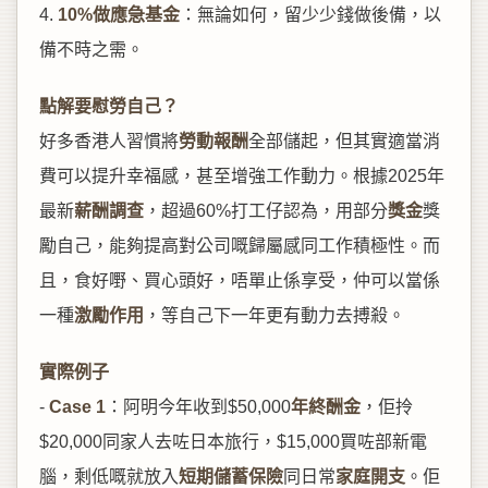
4.
10%做應急基金
：無論如何，留少少錢做後備，以
備不時之需。
點解要慰勞自己？
好多香港人習慣將
勞動報酬
全部儲起，但其實適當消
費可以提升幸福感，甚至增強工作動力。根據2025年
最新
薪酬調查
，超過60%打工仔認為，用部分
獎金
獎
勵自己，能夠提高對公司嘅歸屬感同工作積極性。而
且，食好嘢、買心頭好，唔單止係享受，仲可以當係
一種
激勵作用
，等自己下一年更有動力去搏殺。
實際例子
-
Case 1
：阿明今年收到$50,000
年終酬金
，佢拎
$20,000同家人去咗日本旅行，$15,000買咗部新電
腦，剩低嘅就放入
短期儲蓄保險
同日常
家庭開支
。佢