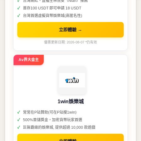
台灣網紅、直播主林倪安（Nian）推薦
首存100 USDT 即可申請 18 USDT
台灣首選虛擬貨幣娛樂城(高匿名性)
立即體驗 →
優惠更新日期: 2026-08-07 *仍有效
Av界大金主
1win娛樂城
常常在P站贊助(可在P站搜1win)
500%首儲獎金，加密貨幣玩家首選
巨無霸級的娛樂城, 提供超過 10,000 款遊戲