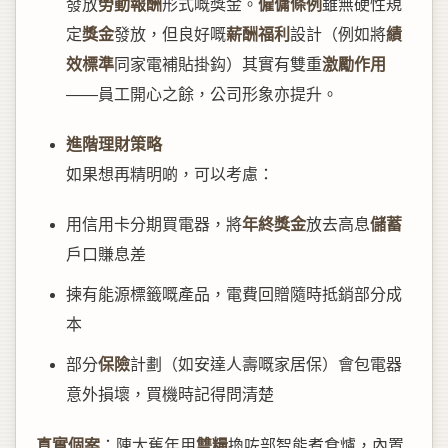
發放
勞動報酬
形式嘅獎金。
僱傭條例
雖無硬性規
定
獎金
發放，但良好嘅
薪酬福利
設計（例如將
績
效標準
同家電補貼掛鈎）其實有雙重
激勵作用
——員工開心之餘，公司形象亦提升。
進階理財策略
如果想再精明啲，可以考慮：
用信用卡分期買電器，將
年終獎金
放去高息
儲蓄
戶口賺息差
揀有能源標籤嘅產品，電費回贈隨時抵銷部分成
本
部分
保險
計劃（如安達人壽嘅家居保）會包電器
意外損壞，買機時記得問清楚
真實個案
：陳太舊年用
雙糧
換咗部智能煮食爐，內置