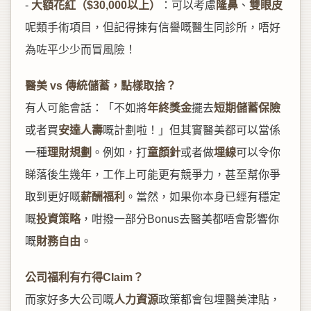
-
大額花紅（$30,000以上）
：可以考慮
隆鼻
、
雙眼皮
呢類手術項目，但記得揀有信譽嘅醫生同診所，唔好
為咗平少少而冒風險！
醫美 vs 傳統儲蓄，點樣取捨？
有人可能會話：「不如將
年終獎金
擺去
短期儲蓄保險
或者買
安達人壽
嘅計劃啦！」但其實醫美都可以當係
一種
理財規劃
。例如，打
童顏針
或者做
埋線
可以令你
睇落後生幾年，工作上可能更有競爭力，甚至幫你爭
取到更好嘅
薪酬福利
。當然，如果你本身已經有穩定
嘅
投資策略
，咁撥一部分Bonus去醫美都唔會影響你
嘅
財務自由
。
公司福利有冇得Claim？
而家好多大公司嘅
人力資源
政策都會包埋醫美津貼，