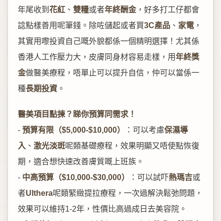
年尾收到
花紅
、
雙糧
或者
年終酬金
，好多打工仔都會
諗點樣善用呢筆錢。除咗儲起或者買
3C產品
、
家電
，
其實用嚟投資自己嘅外貌都係一個精明選擇！尤其係
香港人工作壓力大，皮膚同身材容易走樣，用
年終獎
金
做醫美療程，唔單止可以提升自信，仲可以當係一
種
長期投資
。
醫美項目點揀？睇你預算同需求！
-
預算有限（$5,000-$10,000）
：可以考慮
保濕導
入
、
激光淡斑
呢類基礎療程，效果明顯又唔使點恢復
期，適合想快速改善膚質嘅上班族。
-
中高預算（$10,000-$30,000）
：可以試吓
熱瑪吉
或
者
Ulthera
呢類緊緻提拉療程，一次過解決鬆弛問題，
效果可以維持1-2年，性價比高過成日去美容院。