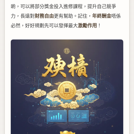
啲，可以將部分獎金投入進修課程，提升自己競爭
力，長遠對
財務自由
更有幫助。記住，
年終酬金
唔係
必然，好好規劃先可以發揮最大
激勵作用
！