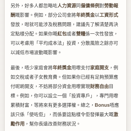
另外，好多人都忽略咗
人力資源
同
僱傭條例
對
勞動報
酬
嘅影響。例如，部分公司會將
年終獎金
以
工資形式
發放，咁就可能涉及稅務問題，建議先了解清楚再決
定點樣分配。如果你嘅
紅包
或者
雙糧
係一次性發放，
可以考慮用「平均成本法」投資，分散風險之餘亦可
以減低市場波動嘅影響。
最後，唔少家庭會將
年終獎金
用嚟支付
家庭開支
，例
如交稅或者子女教育費。但如果你已經有足夠預算應
付呢啲開支，不妨將部分資金用嚟實現
財務自由
目
標。例如，你可以設立一個「投資專戶」，專門用嚟
累積財富，等將來有更多選擇權。總之，
Bonus
唔應
該只係「使咗佢」，而係要諗點樣令佢發揮最大嘅
激
勵作用
，幫你長遠改善財務狀況。