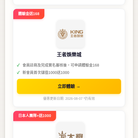
體驗金送168
王者娛樂城
會員註冊及完成實名審核後，可申請體驗金168
新會員首次儲值1000送1000
立即體驗 →
優惠更新日期: 2026-08-07 *仍有效
日本人團隊+送1000