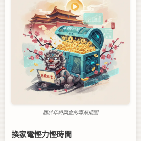
關於年終獎金的專業插圖
換家電慳力慳時間