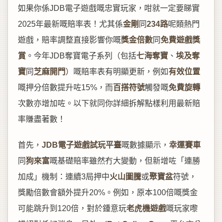
如果你係JDB電子遊戲嘅忠實玩家，咁就一定要睇實
2025年最新嘅賠率表！尤其係
金剛
同
234路
呢類熱門
遊戲，賠率調整直接影響你嘅
獎金倍數
同
免費遊戲獎
賞
。今年JDB奪寶電子系列（包括
七海奪寶
、
埃及奪
寶
同
芝麻開門
）嘅賠率表有明顯更新，例如
有效位置
嘅押分倍數提升咗15%，而
百搭符號
觸發嘅
免費旋轉
次數亦增加咗。以下就同你詳細拆解點樣利用最新賠
率賺盡著數！
首先，
JDB電子遊戲試玩平臺
嘅數據顯示，
幸運賽車
同
狗來富
嘅基礎賠率雖然冇大變動，但新增咗「連勝
加成」機制：連續3局押中
火山圖騰
或
聚寶盆
符號，
獎勵倍數會額外提升20%。例如，原本100倍嘅獎金
可能跳升到120倍，對於鍾意玩
老虎機遊戲
嘅玩家嚟