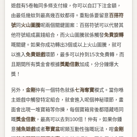
遊戲有5卷軸同多條支付線，你可以自訂下注金額，
由最低幾蚊到最高幾百蚊都得。重點係要留意
百搭符
號
同
火山圖騰
呢兩個關鍵圖案：百搭符號可以代替其
他符號組成贏錢組合，而火山圖騰就係觸發
免費旋轉
嘅關鍵。如果你成功轉出3個或以上火山圖騰，就可
以進入
免費遊戲
環節，最多可以拎到15次免費轉，而
且期間所有獎金會根據
獎勵倍數
加成，分分鐘爆大
獎！
另外，
金剛
仲有一個特色就係
七海奪寶
模式。當你喺
主遊戲中觸發特定組合，就會進入呢個神秘環節，畫
面會出現一堆寶箱等你揀，每個寶箱背後都隱藏唔同
嘅
獎金倍數
，最高可以去到100倍！仲有，如果你鍾
意
捕魚遊戲
或者
聚寶盆
呢類互動性強嘅玩法，咁
金剛