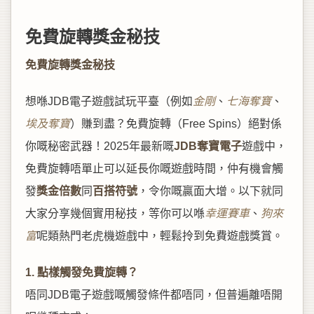
免費旋轉獎金秘技
免費旋轉獎金秘技
想喺JDB電子遊戲試玩平臺（例如
金剛
、
七海奪寶
、
埃及奪寶
）賺到盡？免費旋轉（Free Spins）絕對係
你嘅秘密武器！2025年最新嘅
JDB奪寶電子
遊戲中，
免費旋轉唔單止可以延長你嘅遊戲時間，仲有機會觸
發
獎金倍數
同
百搭符號
，令你嘅贏面大增。以下就同
大家分享幾個實用秘技，等你可以喺
幸運賽車
、
狗來
富
呢類熱門老虎機遊戲中，輕鬆拎到免費遊戲獎賞。
1. 點樣觸發免費旋轉？
唔同JDB電子遊戲嘅觸發條件都唔同，但普遍離唔開