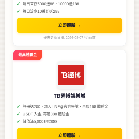
每日首存5000送88，10000送188
每日流水10萬即送288
立即體驗 →
優惠更新日期: 2026-08-07 *仍有效
最高體驗金
TB通博娛樂城
註冊送200，加入LINE@官方帳號，再贈168 體驗金
USDT 入金, 再贈388 體驗金
儲值滿5,000即贈888
立即體驗 →