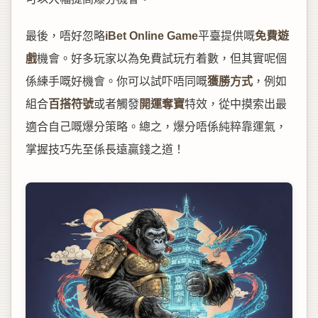
最後，唔好忽略
iBet Online Game
平臺提供嘅
免費遊
戲
機會。好多玩家以為免費試玩冇着數，但其實呢個
係練手嘅好機會。你可以試吓唔同嘅
獲勝方式
，例如
組合
百搭符號
或者觸發
開運奪寶
特效，從中摸索出最
適合自己嘅爆分策略。總之，爆分唔係純粹靠運氣，
掌握技巧先至係長遠贏錢之道！