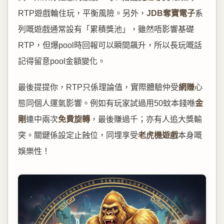
RTP遊戲輪住玩，平衡風險。另外，
JDB奪寶電子
系
列嘅遊戲通常設有「累積獎池」，雖然唔影響基礎
RTP，但爆pool時回報可以瞬間飆升，所以長玩嘅話
記得留意pool金額變化。
最後提提你，RTP只係理論值，實際體驗仲受
網賺
心
態同個人運氣影響。例如有玩家試過用50蚊本錢喺
金
剛
連中兩次
免費旋轉
，最後賺過千；亦有人追大獎輸
突。關鍵係設定止蝕位，同埋享受
老虎機遊戲
本身嘅
娛樂性！