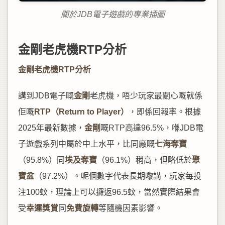
關於JDB電子遊戲的專業插圖
金剛老虎機RTP分析
金剛老虎機RTP分析
講到JDB電子嘅
金剛
老虎機，唔少玩家最關心嘅就係
佢嘅
RTP（Return to Player）
，即係回報率。根據
2025年最新數據，
金剛
嘅RTP高達96.5%，喺JDB電
子遊戲系列中屬於中上水平，比同廠嘅
七海奪寶
（95.8%）同
埃及奪寶
（96.1%）稍高，但略低於
聚
寶盆
（97.2%）。呢個數字代表長期嚟講，玩家每投
注100蚊，理論上可以攞返96.5蚊，當然實際結果會
受
幸運獎賞
同
免費旋轉
等隨機因素影響。