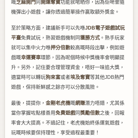
嘅
芝麻開門
同
開運奪寶
功能就啱晒你，因為佢哋會隨
機彈出小遊戲，讓你透過簡單操作贏取額外獎金。
至於策略方面，建議新手可以先喺
JDB電子遊戲試玩
平臺
免費試玩，熟習遊戲機制同
獲勝方式
。熟手玩家
就可以集中火力喺
押分倍數
較高嘅時段出擊，例如遊
戲嘅
幸運賽車
環節，因為呢個時候中獎機率會明顯提
升。另外，記住要合理管理資金，唔好一味追大獎，
適當時可以轉玩
狗來富
或者
埃及奪寶
等其他JDB熱門
遊戲，保持新鮮感之餘亦可以分散風險。
最後，提提你，
金剛老虎機
嘅
網賺
潛力唔錯，尤其係
當你掌握咗點樣善用
免費遊戲
同
獎勵倍數
之後，回報
率會大大提高。不過記住，老虎機始終係運氣遊戲，
玩嘅時候要保持理性，享受過程最重要！