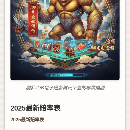
關於JDB電子遊戲試玩平臺的專業插圖
2025最新賠率表
2025最新賠率表