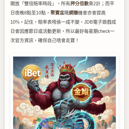
開放「雙倍賠率時段」，所有
押分倍數
乘2計；而平
日夜晚8點至10點，
聚寶盆
嘅
網賺
機會亦會提高
10%。記住，賠率表唔係一成不變，JDB電子遊戲成
日會因應節日或活動更新，所以最好每星期check一
次官方資訊，確保自己唔會走寶！