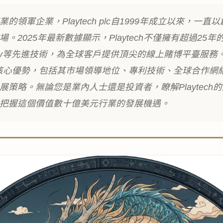
的領軍企業，Playtech plc自1999年成立以來，一
。2025年最新數據顯示，Playtech不僅擁有超過25
uddy等先進技術，為全球客戶提供頂尖的線上賭博平臺服
h的5大核心優勢，包括其市場領導地位、專利技術、全球合作
展策略。無論您是業內人士還是投資者，瞭解Playtech
把握這個價值數十億美元行業的發展機遇。