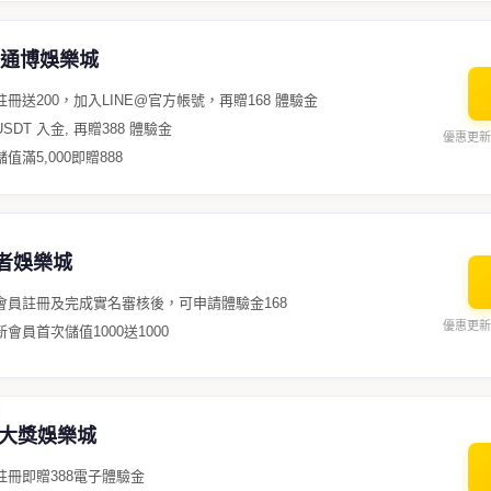
B通博娛樂城
註冊送200，加入LINE@官方帳號，再贈168 體驗金
USDT 入金, 再贈388 體驗金
優惠更新日期
儲值滿5,000即贈888
者娛樂城
會員註冊及完成實名審核後，可申請體驗金168
優惠更新日期
新會員首次儲值1000送1000
P大獎娛樂城
註冊即贈388電子體驗金