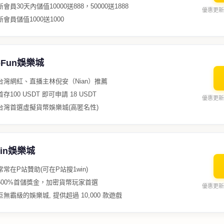
新會員30天內儲值10000送888，50000送1888
優惠更新日期
新會員儲值1000送1000
oFun娛樂城
台灣網紅、直播主林倪安（Nian）推薦
首存100 USDT 即可申請 18 USDT
優惠更新日期
台灣首選虛擬貨幣娛樂城(高匿名性)
win娛樂城
常常在P站贊助(可在P站搜1win)
500%首儲獎金，加密貨幣玩家首選
優惠更新日期
巨無霸級的娛樂城, 提供超過 10,000 款遊戲