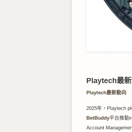
Playtech最
Playtech最新動向
2025年，Playtech 
BetBuddy
平台推動
r
Account Man