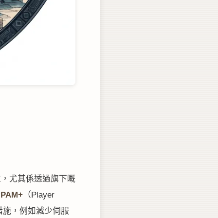
位，尤其係透過旗下嘅
合
PAM+
（Player
措施，例如減少伺服