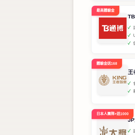
最高體驗金
T
體驗金送168
王
日本人團隊+送1000
J