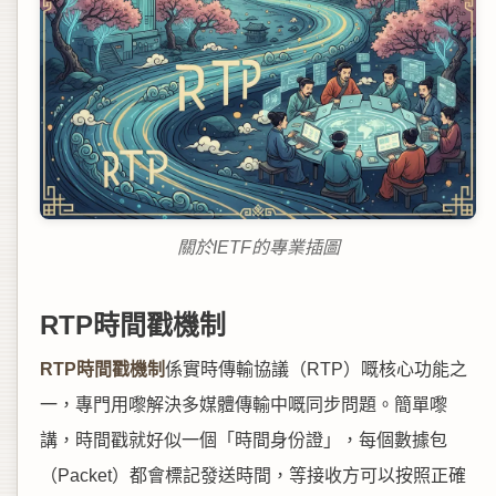
關於IETF的專業插圖
RTP時間戳機制
RTP時間戳機制
係實時傳輸協議（RTP）嘅核心功能之
一，專門用嚟解決多媒體傳輸中嘅同步問題。簡單嚟
講，時間戳就好似一個「時間身份證」，每個數據包
（Packet）都會標記發送時間，等接收方可以按照正確