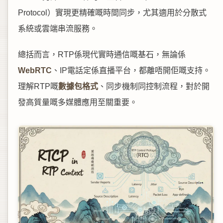
Protocol）實現更精確嘅時間同步，尤其適用於分散式
系統或雲端串流服務。
總括而言，RTP係現代實時通信嘅基石，無論係
WebRTC
、IP電話定係直播平台，都離唔開佢嘅支持。
理解RTP嘅
數據包格式
、同步機制同控制流程，對於開
發高質量嘅多媒體應用至關重要。