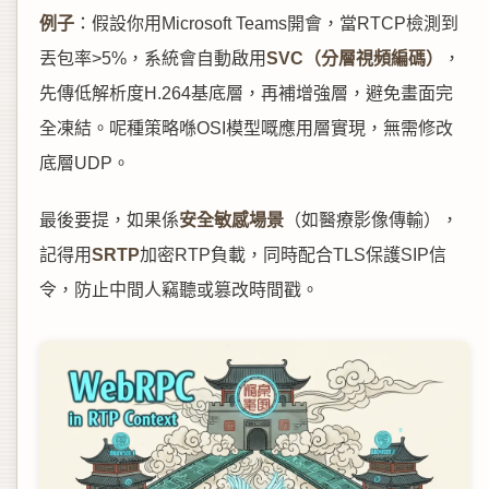
例子
：假設你用Microsoft Teams開會，當RTCP檢測到
丟包率>5%，系統會自動啟用
SVC（分層視頻編碼）
，
先傳低解析度H.264基底層，再補增強層，避免畫面完
全凍結。呢種策略喺OSI模型嘅應用層實現，無需修改
底層UDP。
最後要提，如果係
安全敏感場景
（如醫療影像傳輸），
記得用
SRTP
加密RTP負載，同時配合TLS保護SIP信
令，防止中間人竊聽或篡改時間戳。