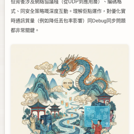
但背後涉及網絡協議棧（從UDP到應用層）、編碼格
式、同安全策略嘅深度互動。理解佢點運作，對優化實
時通訊質量（例如降低丟包率影響）同Debug同步問題
都非常關鍵。