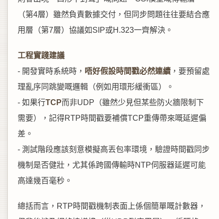
（第4層）雖然負責數據交付，但同步問題往往要結合應
用層（第7層）協議如SIP或H.323一齊解決。
工程實踐建議
- 開發實時系統時，
唔好假設時間戳必然連續
，要預留處
理亂序同跳變嘅邏輯（例如用環形緩衝區）。
- 如果行
TCP
而非UDP（雖然少見但某些防火牆限制下
需要），記得RTP時間戳要補償TCP重傳帶來嘅延遲偏
差。
- 測試階段應該刻意模擬高丟包率環境，驗證時間戳同步
機制是否健壯，尤其係跨國傳輸時NTP伺服器延遲可能
高達幾百毫秒。
總括而言，RTP時間戳機制表面上係個簡單嘅計數器，