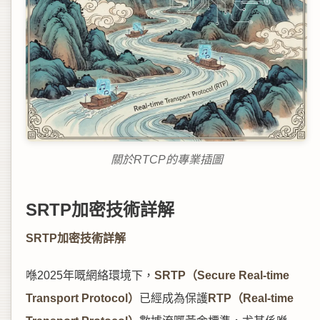
關於RTCP的專業插圖
SRTP加密技術詳解
SRTP加密技術詳解
喺2025年嘅網絡環境下，
SRTP（Secure Real-time
Transport Protocol）
已經成為保護
RTP（Real-time