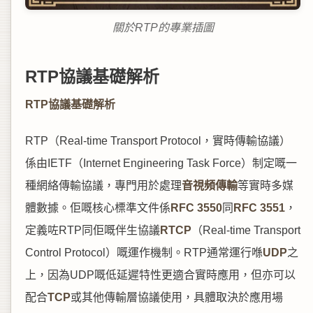
關於RTP的專業插圖
RTP協議基礎解析
RTP協議基礎解析
RTP（Real-time Transport Protocol，實時傳輸協議）
係由IETF（Internet Engineering Task Force）制定嘅一
種網絡傳輸協議，專門用於處理
音視頻傳輸
等實時多媒
體數據。佢嘅核心標準文件係
RFC 3550
同
RFC 3551
，
定義咗RTP同佢嘅伴生協議
RTCP
（Real-time Transport
Control Protocol）嘅運作機制。RTP通常運行喺
UDP
之
上，因為UDP嘅低延遲特性更適合實時應用，但亦可以
配合
TCP
或其他傳輸層協議使用，具體取決於應用場